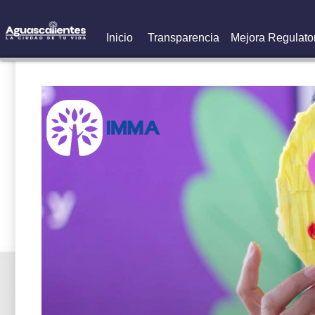
Inicio
Transparencia
Mejora Regulato