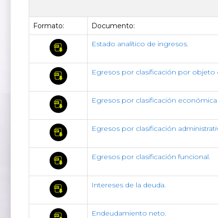
Formato:
Documento:
Estado analítico de ingresos.
Egresos por clasificación por objeto 
Egresos por clasificación económica 
Egresos por clasificación administrati
Egresos por clasificación funcional.
Intereses de la deuda.
Endeudamiento neto.