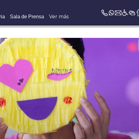
Ver más
ria
Sala de Prensa