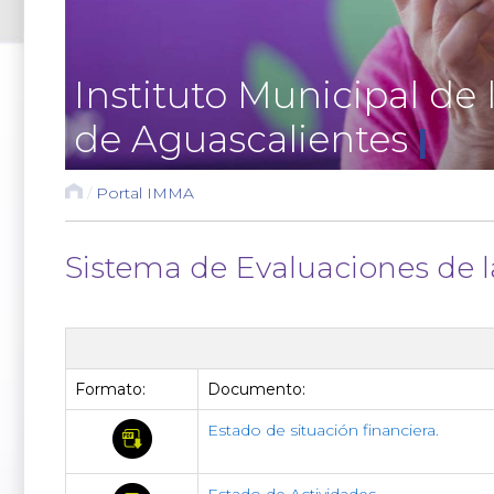
Instituto Municipal de 
de Aguascalientes
|
/
Portal IMMA
Sistema de Evaluaciones de 
Formato:
Documento:
Estado de situación financiera.