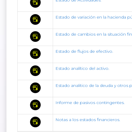
Estado de Actividades.
Estado de variación en la hacienda pú
Estado de cambios en la situación fin
Estado de flujos de efectivo.
Estado analítico del activo.
Estado analitico de la deuda y otros p
Informe de pasivos contingentes.
Notas a los estados financieros.