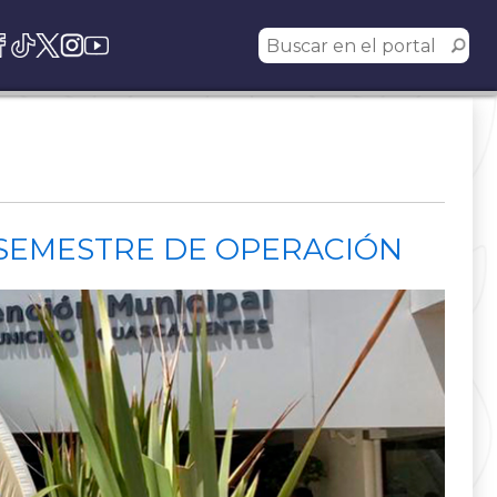
 SEMESTRE DE OPERACIÓN