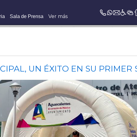
Ver más
ria
Sala de Prensa
IPAL, UN ÉXITO EN SU PRIMER